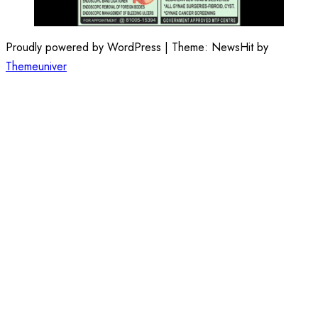
Proudly powered by WordPress | Theme: NewsHit by
Themeuniver