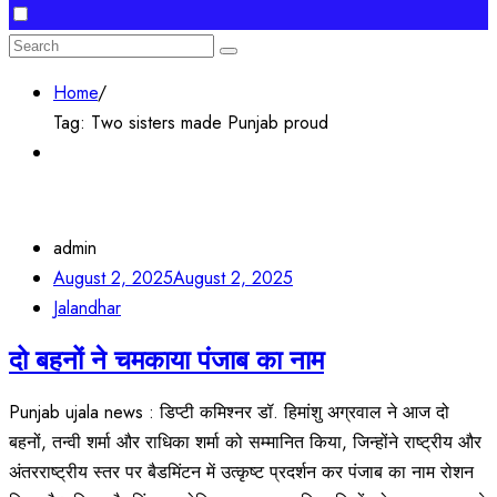
Search
for:
Home
/
Tag:
Two sisters made Punjab proud
admin
August 2, 2025
August 2, 2025
Jalandhar
दो बहनों ने चमकाया पंजाब का नाम
Punjab ujala news : डिप्टी कमिश्नर डॉ. हिमांशु अग्रवाल ने आज दो
बहनों, तन्वी शर्मा और राधिका शर्मा को सम्मानित किया, जिन्होंने राष्ट्रीय और
अंतरराष्ट्रीय स्तर पर बैडमिंटन में उत्कृष्ट प्रदर्शन कर पंजाब का नाम रोशन