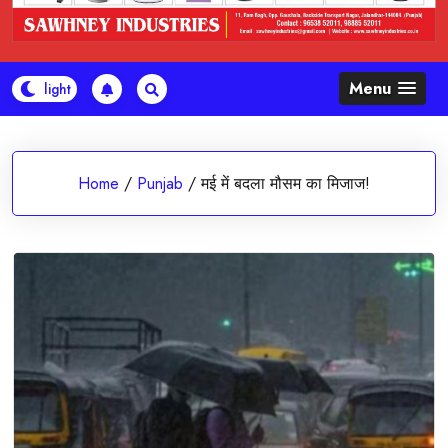
Menu
Home
/
Punjab
/
मई में बदला मौसम का मिजाज!