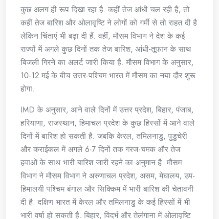
कुछ अलग ही रूप दिखा रहा है. कहीं तेज आंधी चल रही है, तो
कहीं तेज बारिश और ओलावृष्टि ने लोगों को गर्मी से तो राहत दी है
लेकिन चिंताएं भी बढ़ा दी हैं. वहीं, मौसम विभाग ने देश के कई
राज्यों में अगले कुछ दिनों तक तेज बारिश, आंधी-तूफान के साथ
बिजली गिरने का अलर्ट जारी किया है. मौसम विभाग के अनुसार,
10-12 मई के बीच उत्तर-पश्चिम भारत में मौसम का नया दौर शुरू
होगा.
IMD के अनुसार, आने वाले दिनों में उत्तर प्रदेश, बिहार, पंजाब,
हरियाणा, राजस्थान, हिमाचल प्रदेश के कुछ हिस्सों में आने वाले
दिनों में बारिश हो सकती है. जबकि केरल, तमिलनाडु, पुडुचेरी
और कराईकल में अगले 6-7 दिनों तक गरज-चमक और तेज
हवाओं के साथ भारी बारिश जारी रहने का अनुमान है. मौसम
विभाग ने मौसम विभाग ने अरुणाचल प्रदेश, असम, मेघालय, उप-
हिमालयी पश्चिम बंगाल और सिक्किम में भारी बारिश की चेतावनी
दी है. दक्षिण भारत में केरल और तमिलनाडु के कई हिस्सों में भी
भारी वर्षा हो सकती है. बिहार, विदर्भ और तेलंगाना में ओलावृष्टि