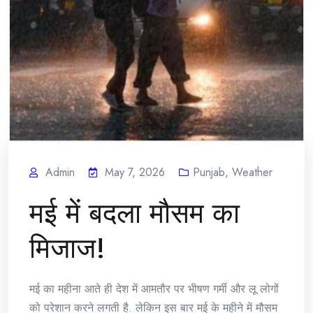
Admin
May 7, 2026
Punjab
,
Weather
मई में बदला मौसम का
मिजाज!
मई का महीना आते ही देश में आमतौर पर भीषण गर्मी और लू लोगों
को परेशान करने लगती है. लेकिन इस बार मई के महीने में मौसम