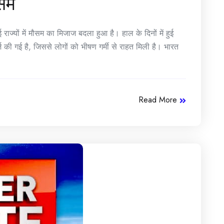
ौसम
ाज्यों में मौसम का मिजाज बदला हुआ है। हाल के दिनों में हुई
 की गई है, जिससे लोगों को भीषण गर्मी से राहत मिली है। भारत
Read More