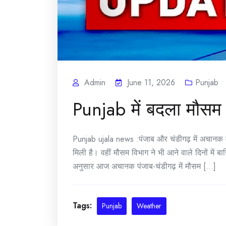
Admin
June 11, 2026
Punjab
Punjab में बदला मौसम
Punjab ujala news :पंजाब और चंडीगढ़ में अचानक 
मिली है। वहीं मौसम विभाग ने भी आने वाले दिनों में
अनुसार आज अचानक पंजाब-चंडीगढ़ में मौसम [...]
Tags:
Punjab
Weather