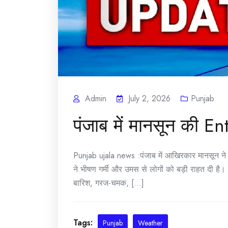
Admin
July 2, 2026
Punjab
पंजाब में मानसून की En
Punjab ujala news :पंजाब में आखिरकार मानसून ने दस्
ने भीषण गर्मी और उमस से लोगों को बड़ी राहत दी है।
बारिश, गरज-चमक, [...]
Tags:
Punjab
Weather