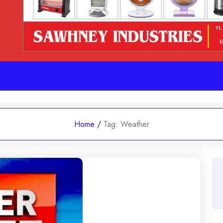
Home
/
Tag:
Weather