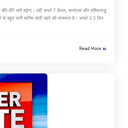
ीरे-धीरे आगे बढ़ेगा। वहीं अगले 7 केरल, कर्नाटक और तमिलनाडु
 भारी से बहुत भारी बारिश जारी रहने की संभावना है। अगले 2-3 दिन
Read More