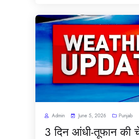
Admin
June 5, 2026
Punjab
3 दिन आंधी-तूफान की च