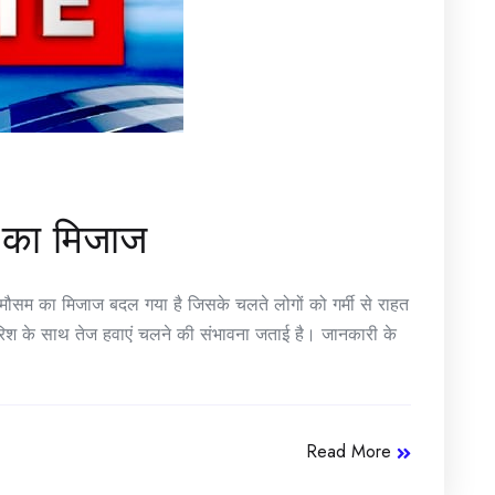
 का मिजाज
मौसम का मिजाज बदल गया है जिसके चलते लोगों को गर्मी से राहत
 बारिश के साथ तेज हवाएं चलने की संभावना जताई है। जानकारी के
Read More