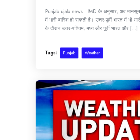
Punjab ujala news : IMD के अनुसार, अब मानसून ध
में भारी बारिश हो सकती है। उत्तर-पूर्वी भारत में भी
के दौरान उत्तर-पश्चिम, मध्य और पूर्वी भारत और [...]
Tags:
Punjab
Weather