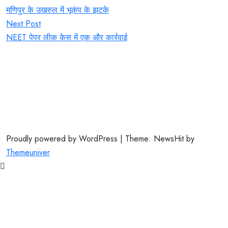
navigation
मणिपुर के उखरुल में भूकंप के झटके
Next Post
NEET पेपर लीक केस में एक और कार्रवाई
Proudly powered by WordPress | Theme: NewsHit by
Themeuniver