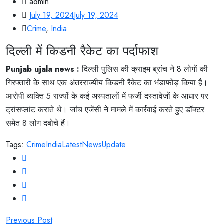
admin
July 19, 2024
July 19, 2024
Crime
,
India
दिल्ली में किडनी रैकेट का पर्दाफाश
Punjab ujala news :
दिल्ली पुलिस की क्राइम ब्रांच ने 8 लोगों की
गिरफ्तारी के साथ एक अंतरराज्यीय किडनी रैकेट का भंडाफोड़ किया है।
आरोपी व्यक्ति 5 राज्यों के कई अस्पतालों में फर्जी दस्तावेजों के आधार पर
ट्रांसप्लांट कराते थे। जांच एजेंसी ने मामले में कार्रवाई करते हुए डॉक्टर
समेत 8 लोग दबोचे हैं।
Tags:
Crime
India
Latest
News
Update
Post
Previous Post