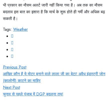
भी प्रकार का मौसम अलर्ट जारी नहीं किया गया है। अब तक का मौसम
बदलाव इस बात का इशारा है कि मार्च के शुरू होते ही गर्मी और अधिक बढ़
सकती है।
Tags:
Weather
Post
Previous Post
navigation
आखिर कौन है ये मोटर बनाने वाले लाला जी का बेटा! अवैध इंडस्ट्री जोन
(कालोनी) काटने का माहिर
Next Post
चुनाव से पहले पंजाब में DGP बदलना तय!