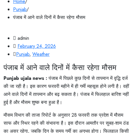
Home
/
Punjab
/
पंजाब में आने वाले दिनों में कैसा रहेगा मौसम
admin
February 24, 2026
Punjab
,
Weather
पंजाब में आने वाले दिनों में कैसा रहेगा मौसम
Punjab ujala news :
पंजाब में पिछले कुछ दिनों से तापमान में वृद्धि दर्ज
की जा रही है। इस कारण फरवरी महीने में ही गर्मी महसूस होने लगी है। वहीं
आने वाले दिनों में तापमान और बढ़ सकता है। पंजाब में फिलहाल बारिश नहीं
हुई है और मौसम शुष्क बना हुआ है।
मौसम विभाग की ताजा रिपोर्ट के अनुसार 28 फरवरी तक प्रदेश में मौसम
साफ और स्थिर रहने की संभावना है। इस दौरान आमतौर पर सुबह-शाम ठंड
का असर रहेगा, जबकि दिन के समय गर्मी का अनुभव होगा। फिलहाल किसी