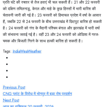
प्रति घंटे की रफ्तार से तेज हवाएं भी चल सकती हैं। 21 और 22 फरवरी
को दक्षिण तमिलनाडु, केरल और माहे के कुछ हिस्सों में भारी बारिश की
चेतावनी जारी की गई है। 23 फरवरी को हिमाचल प्रदेश में वर्षा के आसार
हैं, जबकि 22 से 24 फरवरी के बीच उत्तराखंड में छिटपुट बारिश हो सकती
है। 24 फरवरी को गंगा के मैदानी पश्चिम बंगाल और झारखंड में भारी वर्षा
की संभावना जताई गई है। वहीं 23 और 24 फरवरी को ओडिशा में गरज-
चमक और बिजली गिरने के साथ हल्की बारिश हो सकती है।
Tags:
India
Wea
Weather
Post
Previous Post
navigation
CNG प्लांट के विरोध में भोगपुर में बड़ा रोष प्रदर्शन
Next Post
आज का राशिफल 20 फरवरी, 2026