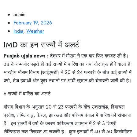
admin
February 19, 2026
India
,
Weather
IMD का इन राज्यों में अलर्ट
Punjab ujala news :
देशभर में मौसम ने एक बार फिर करवट ली है।
ठंड के कमजोर पड़ते ही कई राज्यों में बारिश का नया दौर शुरू होने वाला है।
भारतीय मौसम विभाग (आईएमडी) ने 20 से 24 फरवरी के बीच कई राज्यों में
वर्षा, तेज हवाओं और कुछ स्थानों पर आंधी-तूफान की चेतावनी जारी की है।
6 राज्यों में बारिश का अलर्ट
मौसम विभाग के अनुसार 20 से 23 फरवरी के बीच उत्तराखंड, हिमाचल
प्रदेश, तमिलनाडु, केरल, झारखंड और पश्चिम बंगाल में बारिश की संभावना
है। इन राज्यों में वर्षा के कारण अधिकतम तापमान में 2 से 3 डिग्री
सेल्सियस तक गिरावट आ सकती है। कुछ इलाकों में 40 से 50 किलोमीटर