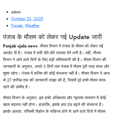
admin
October 23, 2025
Punjab
,
Weather
पंजाब के मौसम को लेकर नई Update जारी
Punjab ujala news
:मौसम विभाग ने पंजाब के मौसम को लेकर नई
अपडेट दी है। पंजाब में सर्दी धीरे-धीरे दस्तक देने लगी है। वहीं, मौसम
विभाग ने आने वाले दिनों के लिए बड़ी भविष्यवाणी की है। मौसम विभाग की
जानकारी के अनुसार, अगले 5 दिनों तक पंजाब में मौसम पूरी तरह साफ और
शुष्क रहेगा। पंजाब में बारिश की कोई संभावना नहीं है। मौसम विभाग ने आज
से 27 तारीख तक की जानकारी साझा की है, जिसमें पूरे हफ्ते मौसम साफ
रहने की उम्मीद है।
मौसम विभाग के अनुसार, इस हफ्ते अधिकतम और न्यूनतम तापमान में कोई
खास बदलाव नहीं होगा। हालांकि, इसके बाद ठंड बढ़ने की संभावना है।
इसके अलावा, पश्चिमी विक्षोभ के सक्रिय होने से आने वाले दिनों में मौसम