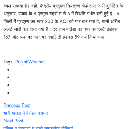
बदल सकता है। वहीं, केंद्रीय प्रदूषण नियंत्रण बोर्ड द्वारा जारी बुलेटिन के
अनुसार, पंजाब के 8 प्रमुख शहरों में से 6 में स्थिति गंभीर बनी हुई है। 6
जिलों में प्रदूषण का स्तर 200 के AQI को पार कर गया है, यानी ऑरेंज
अलर्ट जारी कर दिया गया है। देर शाम बठिंडा का एयर क्वालिटी इंडेक्स
167 और रूपनगर का एयर क्वालिटी इंडेक्स 59 दर्ज किया गया।
Tags:
Punjab
Weather
Post
Previous Post
navigation
भारी मात्रा में हेरोइन बरामद
Next Post
पुलिस व बदमाशों में चली ताबड़तोड़ गोलियां